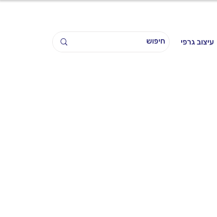
עיצוב גרפי