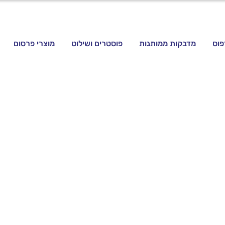
פוס
מדבקות ממותגות
פוסטרים ושילוט
מוצרי פרסום