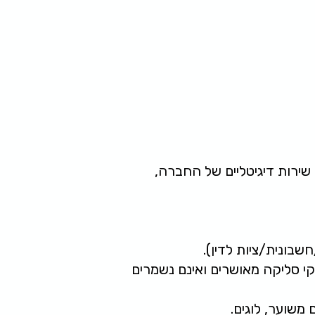
שירות דיגיטליים של החברה,
שבונית/ציות לדין).
קי סליקה מאושרים ואינם נשמרים