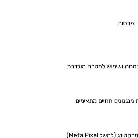
אבטחה ושימוש למטרה מוגדרת
נגנונים חוזיים מתאימים