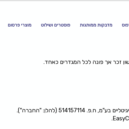
פוס
מדבקות ממותגות
פוסטרים ושילוט
מוצרי פרסום
ון זכר אך פונה לכל המגדרים כאחד.
 514157114 (להלן: "החברה").