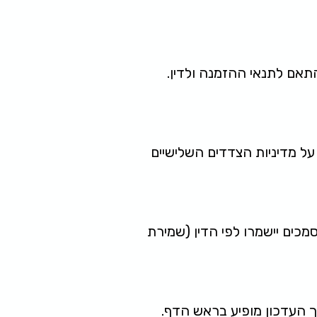
אם לתנאי ההזמנה ולדין.
על מדיניות הצדדים השלישיים
כים יישמרו לפי הדין (שמירת
ריך העדכון מופיע בראש הדף.