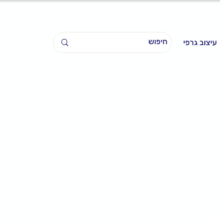
עיצוב גרפי