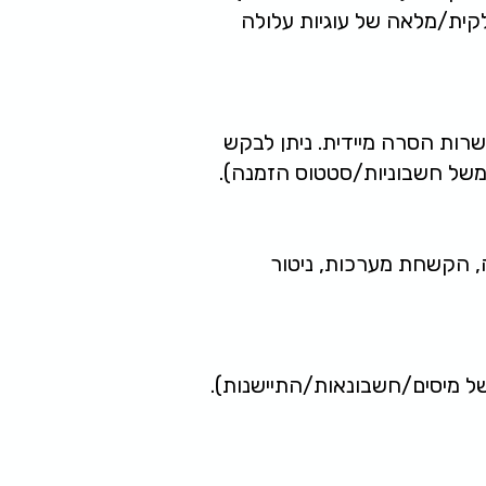
קית/מלאה של עוגיות עלולה
שרות הסרה מיידית. ניתן לבקש
למשל חשבוניות/סטטוס הזמנה).
, הקשחת מערכות, ניטור
ל מיסים/חשבונאות/התיישנות).