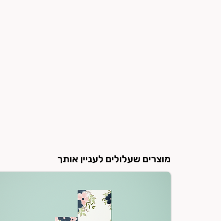
מוצרים שעלולים לעניין אותך