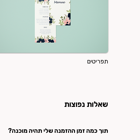
תפריטים
שאלות נפוצות
תוך כמה זמן ההזמנה שלי תהיה מוכנה?