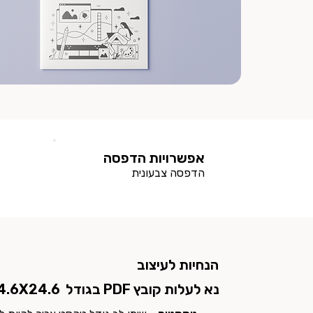
אפשרויות הדפסה
הדפסה צבעונית
הנחיות לעיצוב
נא לעלות קובץ PDF בגודל
34.6X24.6 ס