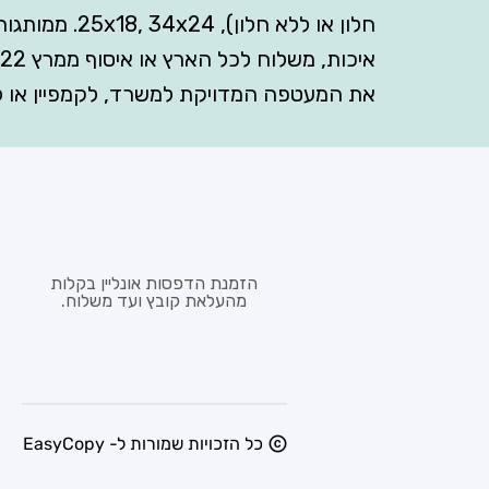
חלון או ללא 
את המעטפה המדויקת למשרד, לקמפיין או לד
הזמנת הדפסות אונליין בקלות
מהעלאת קובץ ועד משלוח.
כל הזכויות שמורות ל- EasyCopy