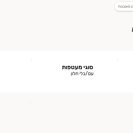
 מאובטח
סוגי מעטפות
עם/בלי חלון