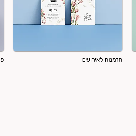
הזמנות לאירועים
פל