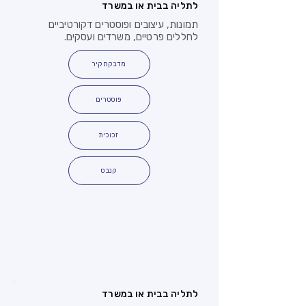
לתליה בבית או במשרד
תמונות, עיצובים ופוסטרים דקורטיביים
לחללים פרטיים, משרדים ועסקים.
מדבקת קיר
פוסטרים
זכוכית
קנבס
לתליה בבית או במשרד