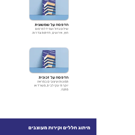
הדפסה על שמשונית
שילוט גדול ועמיד לפרסום
חוץ, אירועים, חזיתות וגדרות.
הדפסה על זכוכית
תמונות ועיצובים במראה
יוקרתי ונקי לבית, משרד או
מתנה.
מיתוג חללים וקירות מעוצבים