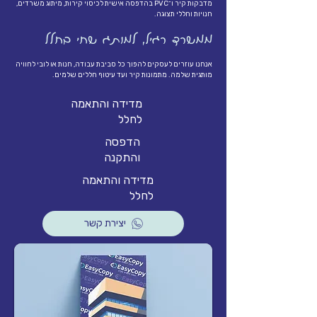
מדבקות קיר ו־PVC בהדפסה אישית לכיסוי קירות, מיתוג משרדים,
חנויות וחללי תצוגה.
ממשרד רגיל, למותג שחי בחלל
אנחנו עוזרים לעסקים להפוך כל סביבת עבודה, חנות או לובי לחוויה
מותגית שלמה. מתמונות קיר ועד עיטוף חללים שלמים.
מדידה והתאמה
לחלל
הדפסה
והתקנה
מדידה והתאמה
לחלל
יצירת קשר