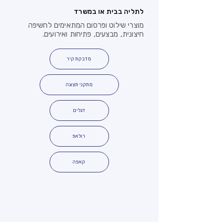
לתליה בבית או במשרד
מוצרי שילוט ופרסום המתאימים לחשיפה
חיצונית, מבצעים, פתיחות ואירועים.
מדבקת קיר
מתקני תצוגה
דגלים
רולאפ
קאפה