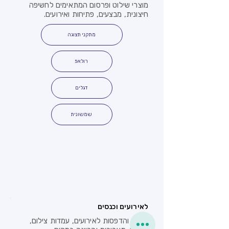
מוצרי שילוט ופרסום המתאימים לחשיפה
חיצונית, מבצעים, פתיחות ואירועים.
מתקני תצוגה
רולאפ
דגלים
שמשונית
לאירועים וכנסים
שילוט והדפסות לאירועים, עמדות צילום,