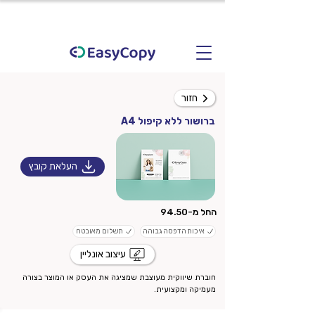
חזור
ברושור ללא קיפול A4
העלאת קובץ
החל מ-94.50
איכות הדפסה גבוהה
תשלום מאובטח
עיצוב אונליין
חוברת שיווקית מעוצבת שמציגה את העסק או המוצר בצורה
מעמיקה ומקצועית.