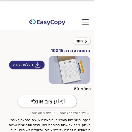
חזור
הזמנות עבודה 10X15
העלאת קובץ
החל מ-80
עיצוב אונליין
איכות הדפסה גבוהה
תשלום מאובטח
פנקסי חשבוניות מעוצבים ומותאמים אישית בהתאם לצורכי
העסק. כולל אפשרות להוספת לוגו, פרטי התקשרות ושדות
מותאמים. מודפסים על נייר איכותי ומיועדים לשימוש יומיומי