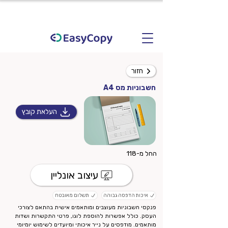
חזור
חשבוניות מס A4
העלאת קובץ
החל מ-118
עיצוב אונליין
איכות הדפסה גבוהה
תשלום מאובטח
פנקסי חשבוניות מעוצבים ומותאמים אישית בהתאם לצורכי
העסק. כולל אפשרות להוספת לוגו, פרטי התקשרות ושדות
מותאמים. מודפסים על נייר איכותי ומיועדים לשימוש יומיומי