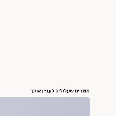
מוצרים שעלולים לעניין אותך