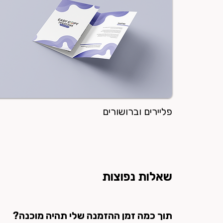
פליירים וברושורים
שאלות נפוצות
תוך כמה זמן ההזמנה שלי תהיה מוכנה?