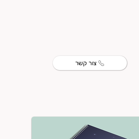
צור קשר