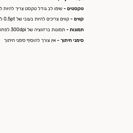
טקסטים -
שימו לב גודל טקסט צריך להיות לפחו
קווים -
קווים צריכים להיות בעובי של 0.5pt לפחות
תמונות -
תמונות ברזווציה של 300dpi לפחות
סימני חיתוך -
אין צורך להוסיף סימני חיתוך