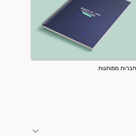
ברות ממותגות