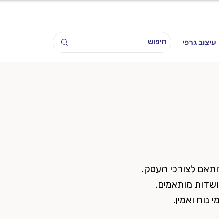
עיצוב גרפי
התאם לצורכי העסק.
שדות מותאמים.
 נוח ואמין.