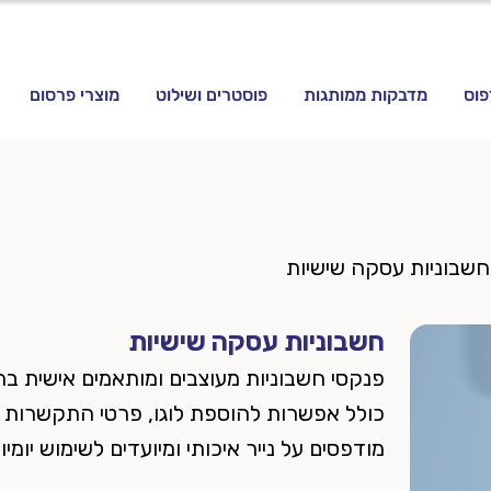
פוס
מדבקות ממותגות
פוסטרים ושילוט
מוצרי פרסום
חשבוניות עסקה שישיות
חשבוניות עסקה שישיות
פנקסי חשבוניות מעוצבים ומותאמים אישית ב
כולל אפשרות להוספת לוגו, פרטי התקשרות ו
מודפסים על נייר איכותי ומיועדים לשימוש יומיומי