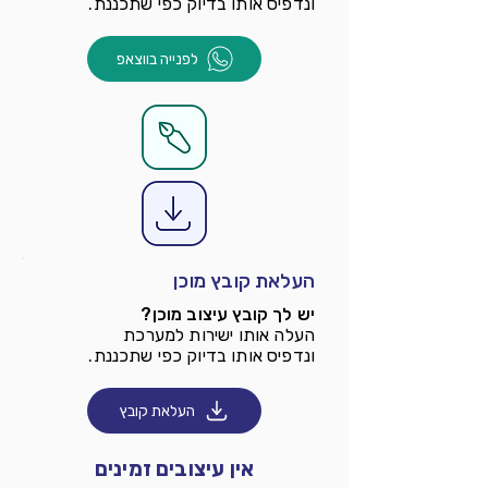
ונדפיס אותו בדיוק כפי שתכננת.
לפנייה בווצאפ
העלאת קובץ מוכן
יש לך קובץ עיצוב מוכן?
העלה אותו ישירות למערכת
ונדפיס אותו בדיוק כפי שתכננת.
העלאת קובץ
אין עיצובים זמינים