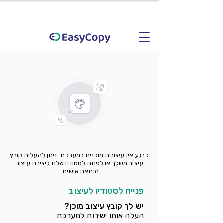
כרגע אין עיצובים מוכנים במערכת. ניתן להעלות קובץ
עיצוב משלך או לפנות לסטודיו שלנו ליצירת עיצוב
מותאם אישית.
פנייה לסטודיו לעיצוב
יש לך קובץ עיצוב מוכן?
העלה אותו ישירות למערכת