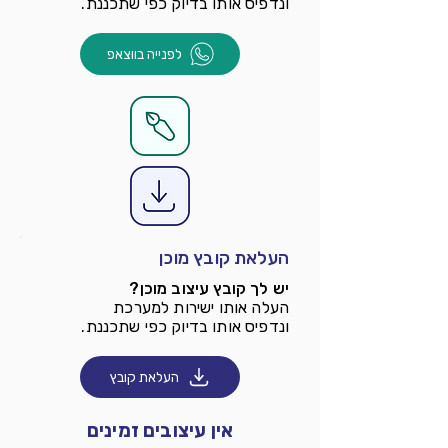
ונדפיס אותו בדיוק כפי שתכננת.
לפנייה בווצאפ
העלאת קובץ מוכן
יש לך קובץ עיצוב מוכן?
העלה אותו ישירות למערכת
ונדפיס אותו בדיוק כפי שתכננת.
העלאת קובץ
אין עיצובים זמינים