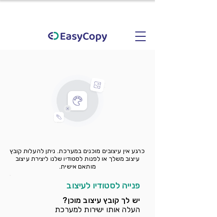
כרגע אין עיצובים מוכנים במערכת. ניתן להעלות קובץ
עיצוב משלך או לפנות לסטודיו שלנו ליצירת עיצוב
מותאם אישית.
פנייה לסטודיו לעיצוב
יש לך קובץ עיצוב מוכן?
העלה אותו ישירות למערכת