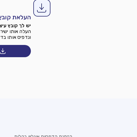
העלאת קובץ 
יש לך קובץ עיצ
העלה אותו ישיר
ונדפיס אותו בדי
הזמנת הדפסות אונליין בקלות