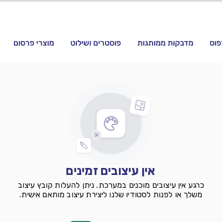
פוס
מדבקות ממותגות
פוסטרים ושילוט
מוצרי פרסום
אין עיצובים זמינים
כרגע אין עיצובים מוכנים במערכת. ניתן להעלות קובץ עיצוב
משלך או לפנות לסטודיו שלנו ליצירת עיצוב מותאם אישית.