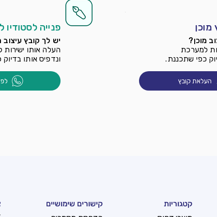
מוכן
פנייה לסטודיו ל
וב מוכן?
יש לך קובץ עיצוב מ
ות למערכת
העלה אותו ישירות 
וק כפי שתכננת.
ונדפיס אותו בדיוק 
העלאת קובץ
לפנ
קטגוריות
קישורים שימושיים
צ