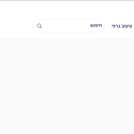
עיצוב גרפי