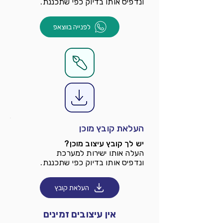
ונדפיס אותו בדיוק כפי שתכננת.
לפנייה בווצאפ
העלאת קובץ מוכן
יש לך קובץ עיצוב מוכן?
העלה אותו ישירות למערכת
ונדפיס אותו בדיוק כפי שתכננת.
העלאת קובץ
אין עיצובים זמינים