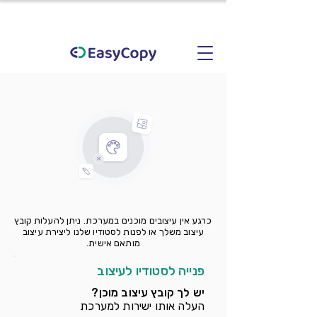
כרגע אין עיצובים מוכנים במערכת. ניתן להעלות קובץ
עיצוב משלך או לפנות לסטודיו שלנו ליצירת עיצוב
מותאם אישית.
פנייה לסטודיו לעיצוב
יש לך קובץ עיצוב מוכן?
העלה אותו ישירות למערכת